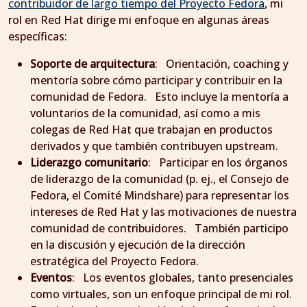
contribuidor de largo tiempo del Proyecto Fedora
, mi
rol en Red Hat dirige mi enfoque en algunas áreas
específicas:
Soporte de arquitectura
: Orientación, coaching y
mentoría sobre cómo participar y contribuir en la
comunidad de Fedora. Esto incluye la mentoría a
voluntarios de la comunidad, así como a mis
colegas de Red Hat que trabajan en productos
derivados y que también contribuyen upstream.
Liderazgo comunitario
: Participar en los órganos
de liderazgo de la comunidad (p. ej., el Consejo de
Fedora, el Comité Mindshare) para representar los
intereses de Red Hat y las motivaciones de nuestra
comunidad de contribuidores. También participo
en la discusión y ejecución de la dirección
estratégica del Proyecto Fedora.
Eventos
: Los eventos globales, tanto presenciales
como virtuales, son un enfoque principal de mi rol.