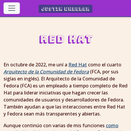
Justin Wheeler
Red Hat
En octubre de 2022, me uní a
Red Hat
como el cuarto
Arquitecto de la Comunidad de Fedora
(FCA, por sus
siglas en inglés). El Arquitecto de la Comunidad de
Fedora (FCA) es un empleado a tiempo completo de Red
Hat para liderar iniciativas que hagan crecer las
comunidades de usuarios y desarrolladores de Fedora.
También ayudan a que las interacciones entre Red Hat
y Fedora sean más transparentes y abiertas.
Aunque continúo con varias de mis funciones
como