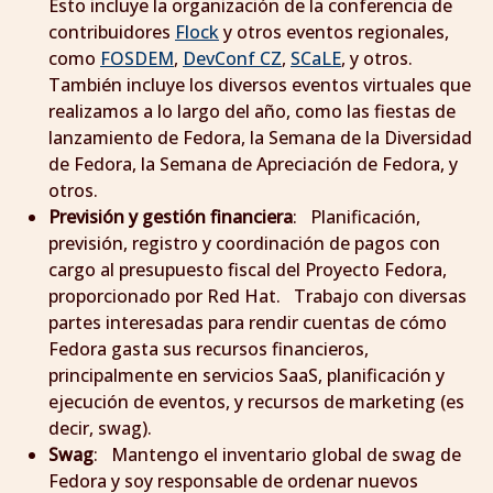
Esto incluye la organización de la conferencia de
contribuidores
Flock
y otros eventos regionales,
como
FOSDEM
,
DevConf CZ
,
SCaLE
, y otros.
También incluye los diversos eventos virtuales que
realizamos a lo largo del año, como las fiestas de
lanzamiento de Fedora, la Semana de la Diversidad
de Fedora, la Semana de Apreciación de Fedora, y
otros.
Previsión y gestión financiera
: Planificación,
previsión, registro y coordinación de pagos con
cargo al presupuesto fiscal del Proyecto Fedora,
proporcionado por Red Hat. Trabajo con diversas
partes interesadas para rendir cuentas de cómo
Fedora gasta sus recursos financieros,
principalmente en servicios SaaS, planificación y
ejecución de eventos, y recursos de marketing (es
decir, swag).
Swag
: Mantengo el inventario global de swag de
Fedora y soy responsable de ordenar nuevos